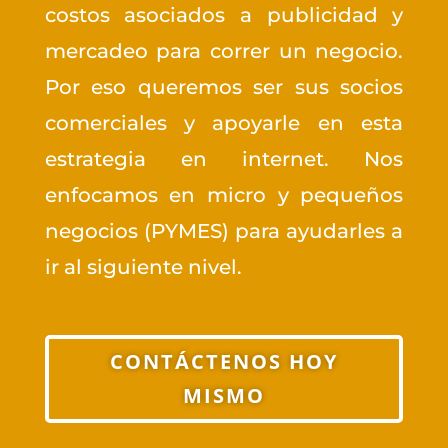
costos asociados a publicidad y
mercadeo para correr un negocio.
Por eso queremos ser sus socios
comerciales y apoyarle en esta
estrategia en internet. Nos
enfocamos en micro y pequeños
negocios (PYMES) para ayudarles a
ir al siguiente nivel.
CONTÁCTENOS HOY
MISMO