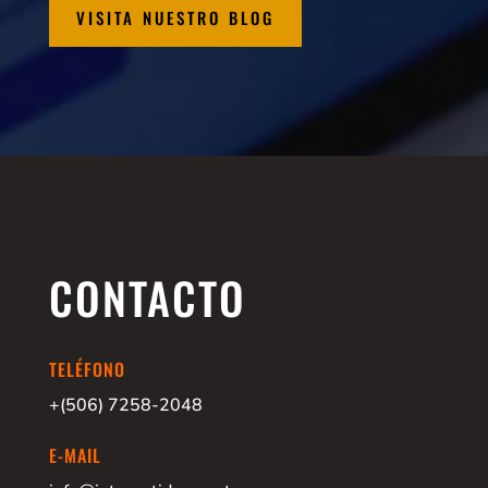
VISITA NUESTRO BLOG
CONTACTO
TELÉFONO
+(506) 7258-2048
E-MAIL