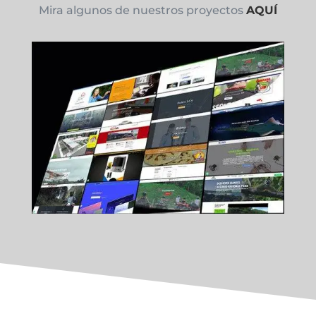
Mira algunos de nuestros proyectos
AQUÍ