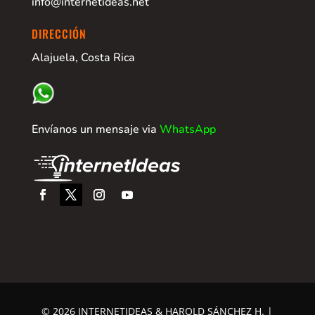
info@internetideas.net
DIRECCIÓN
Alajuela, Costa Rica
Envíanos un mensaje via
WhatsApp
© 2026 INTERNETIDEAS & HAROLD SÁNCHEZ H. |