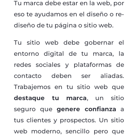
Tu marca debe estar en la web, por
eso te ayudamos en el diseño o re-
diseño de tu página o sitio web.
Tu sitio web debe gobernar el
entorno digital de tu marca, la
redes sociales y plataformas de
contacto deben ser aliadas.
Trabajemos en tu sitio web que
destaque tu marca
, un sitio
seguro que
genere confianza
a
tus clientes y prospectos. Un sitio
web moderno, sencillo pero que