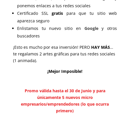
ponemos enlaces a tus redes sociales
Certificado SSL
gratis
para que tu sitio web
aparezca seguro
Enlistamos tu nuevo sitio en
Google
y otros
buscadores
¡Esto es mucho por esa inversión! PERO
HAY MÁS
…
te regalamos 2 artes gráficas para tus redes sociales
(1 animada).
¡Mejor Imposible!
Promo válida hasta el 30 de Junio y para
únicamente 5 nuevos micro
empresarios/emprendedores (lo que ocurra
primero)