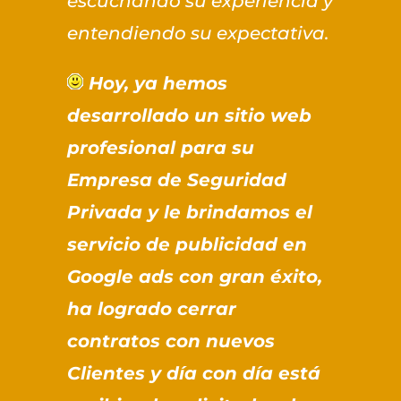
escuchando su experiencia y
entendiendo su expectativa.
Hoy, ya hemos
desarrollado un sitio web
profesional para su
Empresa de Seguridad
Privada y le brindamos el
servicio de publicidad en
Google ads con gran éxito,
ha logrado cerrar
contratos con nuevos
Clientes y día con día está