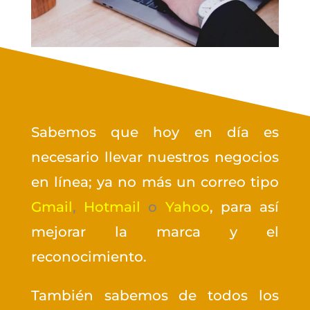
Sabemos que hoy en día es
necesario llevar nuestros negocios
en línea; ya no más un correo tipo
Gmail
,
Hotmail
o
Yahoo
, para así
mejorar la marca y el
reconocimiento.
También sabemos de todos los