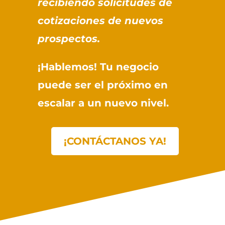
recibiendo solicitudes de
cotizaciones de nuevos
prospectos.
¡Hablemos! Tu negocio
puede ser el próximo en
escalar a un nuevo nivel.
¡CONTÁCTANOS YA!