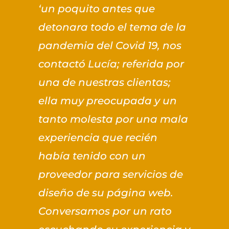
‘un poquito antes que
detonara todo el tema de la
pandemia del Covid 19, nos
contactó Lucía; referida por
una de nuestras clientas;
ella muy preocupada y un
tanto molesta por una mala
experiencia que recién
había tenido con un
proveedor para servicios de
diseño de su página web.
Conversamos por un rato