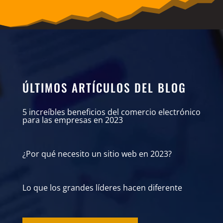
ÚLTIMOS ARTÍCULOS DEL BLOG
5 increíbles beneficios del comercio electrónico
para las empresas en 2023
¿Por qué necesito un sitio web en 2023?
Lo que los grandes líderes hacen diferente