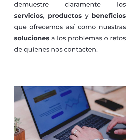
demuestre claramente los
servicios
,
productos
y
beneficios
que ofrecemos así como nuestras
soluciones
a los problemas o retos
de quienes nos contacten.