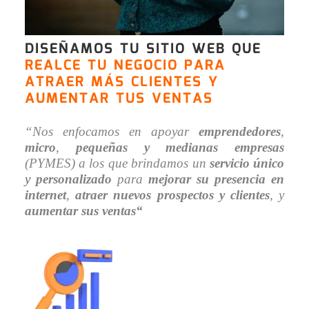
DISEÑAMOS TU SITIO WEB QUE
REALCE TU NEGOCIO PARA
ATRAER MÁS CLIENTES Y
AUMENTAR TUS VENTAS
“Nos enfocamos en apoyar
emprendedores
,
micro
,
pequeñas y medianas empresas
(PYMES) a los
que brindamos un
servicio único
y
personalizado
para
mejorar su presencia en
internet
,
atraer nuevos prospectos y clientes
, y
aumentar sus ventas
“