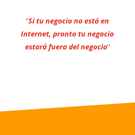
“
Si tu negocio no está en
Internet, pronto tu negocio
estará fuera del negocio
“