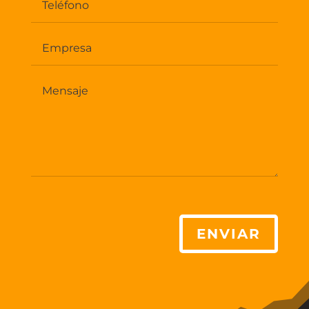
ENVIAR