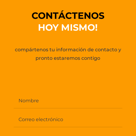
CONTÁCTENOS
HOY MISMO!
compártenos tu información de contacto y
pronto estaremos contigo