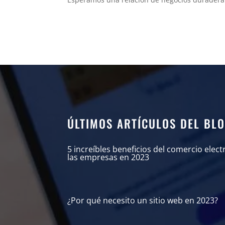
ÚLTIMOS ARTÍCULOS DEL BL
5 increíbles beneficios del comercio elec
las empresas en 2023
¿Por qué necesito un sitio web en 2023?