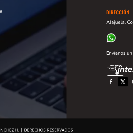
e
DIRECCIÓN
Alajuela, Co
Envíanos un
ÁNCHEZ H. | DERECHOS RESERVADOS