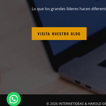
Lo que los grandes líderes hacen diferent
VISITA NUESTRO BLOG
© 2026 INTERNETIDEAS & HAROLD S