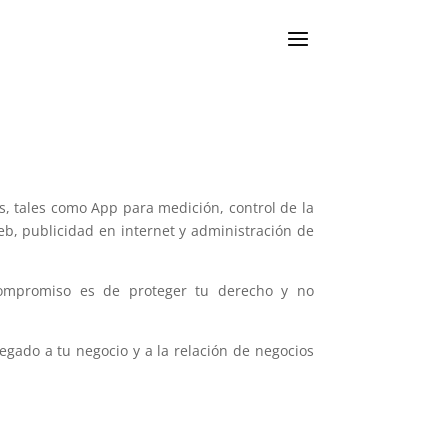
, tales como App para medición, control de la
eb, publicidad en internet y administración de
compromiso es de proteger tu derecho y no
gado a tu negocio y a la relación de negocios