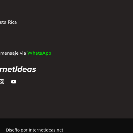
sta Rica
 mensaje via
WhatsApp
Diseño por Internetideas.net