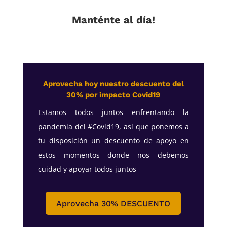
Manténte al día!
Aprovecha hoy nuestro descuento del
30% por impacto Covid19
Estamos todos juntos enfrentando la
pandemia del #Covid19, así que ponemos a
tu disposición un descuento de apoyo en
estos momentos donde nos debemos
cuidad y apoyar todos juntos
Aprovecha 30% DESCUENTO