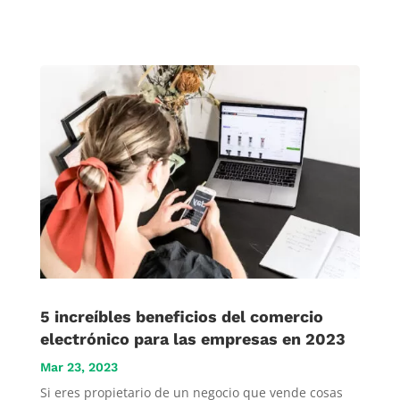
5 increíbles beneficios del comercio
electrónico para las empresas en 2023
Mar 23, 2023
Si eres propietario de un negocio que vende cosas