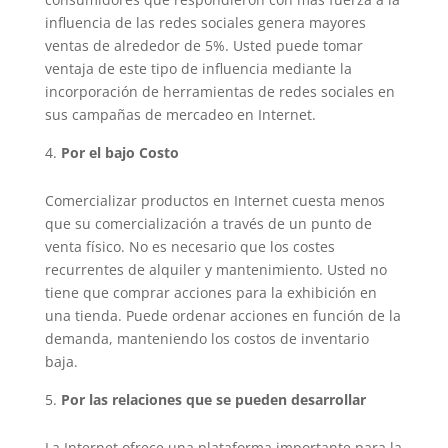
influencia de las redes sociales genera mayores
ventas de alrededor de 5%. Usted puede tomar
ventaja de este tipo de influencia mediante la
incorporación de herramientas de redes sociales en
sus campañas de mercadeo en Internet.
Por el bajo Costo
Comercializar productos en Internet cuesta menos
que su comercialización a través de un punto de
venta físico. No es necesario que los costes
recurrentes de alquiler y mantenimiento. Usted no
tiene que comprar acciones para la exhibición en
una tienda. Puede ordenar acciones en función de la
demanda, manteniendo los costos de inventario
baja.
Por las relaciones que se pueden desarrollar
La Internet ofrece una plataforma importante para la