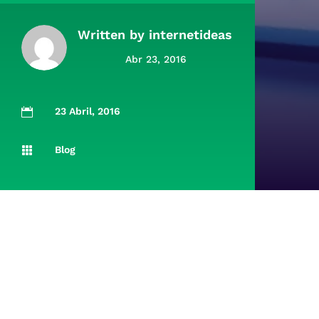
Written by
internetideas
Abr 23, 2016
23 Abril, 2016

Blog
