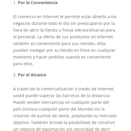
Por la Conveniencia
El comercio en Internet le permite estar abierto a los
negocios durante todo el día sin preocuparse por la
hora de abrir la tienda u horas extraordinarias para
el personal. La oferta de sus productos en Internet
también es conveniente para sus clientes, ellos
pueden navegar por su tienda en línea en cualquier
momento y hacer pedidos cuando es conveniente
para ellos.
Por el Alcance
A través de la comercialización a través de Internet,
usted puede superar las barreras de la distancia.
Puede vender mercancías en cualquier parte del
país (incluso cualquier parte del Mundo) sin la
creación de puntos de venta, ampliando su mercado
objetivo. También brinda la posibilidad de construir
un negocio de exportación sin necesidad de abrir