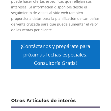
puede hacer ofertas específicas que reflejan sus
intereses. La información disponible desde el
seguimiento de visitas al sitio web también
proporciona datos para la planificación de campañas
de venta cruzada para que pueda aumentar el valor
de las ventas por cliente.
¡Contáctanos y prepárate para
próximas fechas especiales.
Consultoría Gratis!
Otros Artículos de interés