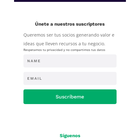
Únete a nuestros suscriptores
Queremos ser tus socios generando valor e
ideas que lleven recursos a tu negocio.
Respetamos tu privacidad y no compartimos tus datos
Suscríbeme
Síguenos