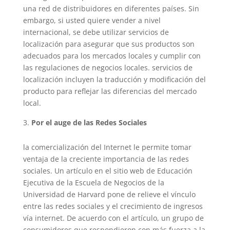
una red de distribuidores en diferentes países. Sin
embargo, si usted quiere vender a nivel
internacional, se debe utilizar servicios de
localización para asegurar que sus productos son
adecuados para los mercados locales y cumplir con
las regulaciones de negocios locales. servicios de
localización incluyen la traducción y modificación del
producto para reflejar las diferencias del mercado
local.
Por el auge de las Redes Sociales
la comercialización del Internet le permite tomar
ventaja de la creciente importancia de las redes
sociales. Un artículo en el sitio web de Educación
Ejecutiva de la Escuela de Negocios de la
Universidad de Harvard pone de relieve el vínculo
entre las redes sociales y el crecimiento de ingresos
vía internet. De acuerdo con el artículo, un grupo de
consumidores que respondieron con más fuerza a la