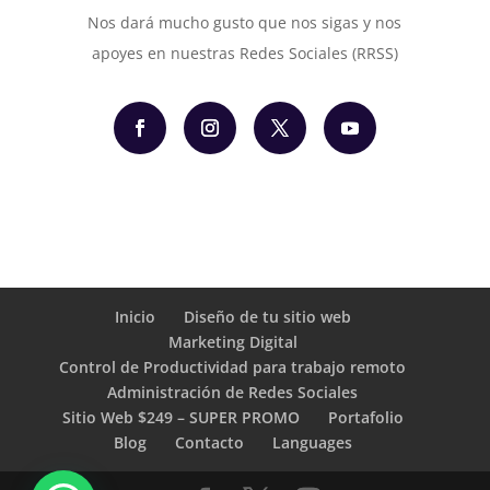
Nos dará mucho gusto que nos sigas y nos
apoyes en nuestras Redes Sociales (RRSS)
Inicio
Diseño de tu sitio web
Marketing Digital
Control de Productividad para trabajo remoto
Administración de Redes Sociales
Sitio Web $249 – SUPER PROMO
Portafolio
Blog
Contacto
Languages