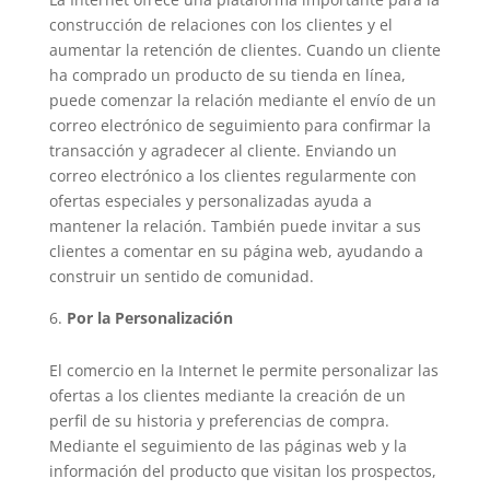
construcción de relaciones con los clientes y el
aumentar la retención de clientes. Cuando un cliente
ha comprado un producto de su tienda en línea,
puede comenzar la relación mediante el envío de un
correo electrónico de seguimiento para confirmar la
transacción y agradecer al cliente. Enviando un
correo electrónico a los clientes regularmente con
ofertas especiales y personalizadas ayuda a
mantener la relación. También puede invitar a sus
clientes a comentar en su página web, ayudando a
construir un sentido de comunidad.
Por la Personalización
El comercio en la Internet le permite personalizar las
ofertas a los clientes mediante la creación de un
perfil de su historia y preferencias de compra.
Mediante el seguimiento de las páginas web y la
información del producto que visitan los prospectos,