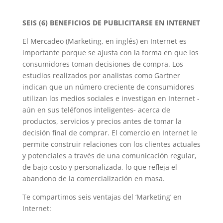
SEIS (6) BENEFICIOS DE PUBLICITARSE EN INTERNET
El Mercadeo (Marketing, en inglés) en Internet es
importante porque se ajusta con la forma en que los
consumidores toman decisiones de compra. Los
estudios realizados por analistas como Gartner
indican que un número creciente de consumidores
utilizan los medios sociales e investigan en Internet -
aún en sus teléfonos inteligentes- acerca de
productos, servicios y precios antes de tomar la
decisión final de comprar. El comercio en Internet le
permite construir relaciones con los clientes actuales
y potenciales a través de una comunicación regular,
de bajo costo y personalizada, lo que refleja el
abandono de la comercialización en masa.
Te compartimos seis ventajas del ‘Marketing’ en
Internet: