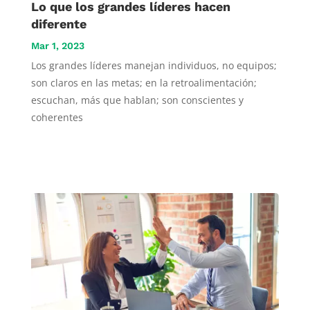
Lo que los grandes líderes hacen
diferente
Mar 1, 2023
Los grandes líderes manejan individuos, no equipos;
son claros en las metas; en la retroalimentación;
escuchan, más que hablan; son conscientes y
coherentes