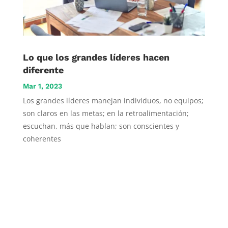
Lo que los grandes líderes hacen
diferente
Mar 1, 2023
Los grandes líderes manejan individuos, no equipos;
son claros en las metas; en la retroalimentación;
escuchan, más que hablan; son conscientes y
coherentes