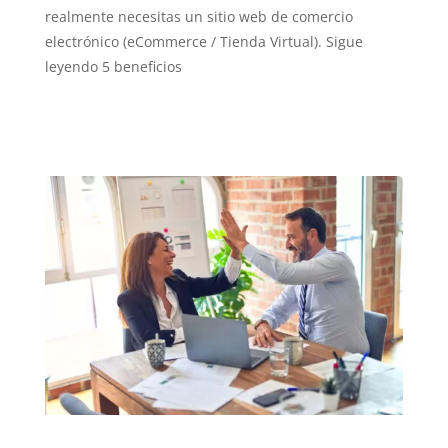
realmente necesitas un sitio web de comercio
electrónico (eCommerce / Tienda Virtual). Sigue
leyendo 5 beneficios