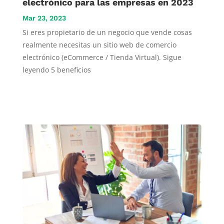
electrónico para las empresas en 2023
Mar 23, 2023
Si eres propietario de un negocio que vende cosas
realmente necesitas un sitio web de comercio
electrónico (eCommerce / Tienda Virtual). Sigue
leyendo 5 beneficios