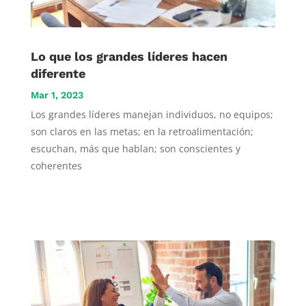
Lo que los grandes líderes hacen
diferente
Mar 1, 2023
Los grandes líderes manejan individuos, no equipos;
son claros en las metas; en la retroalimentación;
escuchan, más que hablan; son conscientes y
coherentes