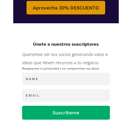
Aprovecha 30% DESCUENTO
Únete a nuestros suscriptores
Queremos ser tus socios generando valor e
ideas que lleven recursos a tu negocio.
Respetamos tu privacidad y no compartimos tus datos
Suscríbeme