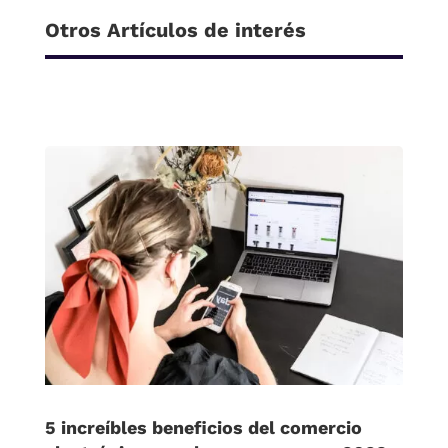
Otros Artículos de interés
5 increíbles beneficios del comercio