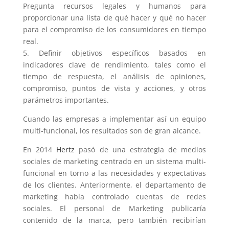
Pregunta recursos legales y humanos para
proporcionar una lista de qué hacer y qué no hacer
para el compromiso de los consumidores en tiempo
real.
5. Definir objetivos específicos basados en
indicadores clave de rendimiento, tales como el
tiempo de respuesta, el análisis de opiniones,
compromiso, puntos de vista y acciones, y otros
parámetros importantes.
Cuando las empresas a implementar así un equipo
multi-funcional, los resultados son de gran alcance.
En 2014
Hertz
pasó de una estrategia de medios
sociales de marketing centrado en un sistema multi-
funcional en torno a las necesidades y expectativas
de los clientes.
Anteriormente, el departamento de
marketing había controlado cuentas de redes
sociales. El personal de
Marketing publicaría
contenido de la marca, pero también recibirían