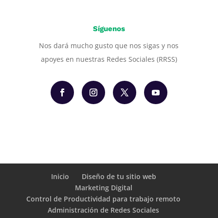
Síguenos
Nos dará mucho gusto que nos sigas y nos
apoyes en nuestras Redes Sociales (RRSS)
Inicio
Diseño de tu sitio web
Marketing Digital
Control de Productividad para trabajo remoto
Administración de Redes Sociales