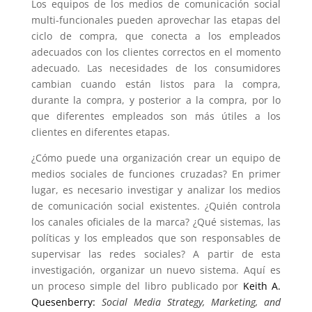
Los equipos de los medios de comunicación social
multi-funcionales pueden aprovechar las etapas del
ciclo de compra, que conecta a los empleados
adecuados con los clientes correctos en el momento
adecuado. Las
necesidades de los consumidores
cambian cuando están listos para la compra,
durante la compra, y posterior a la compra, por lo
que diferentes empleados son más útiles a los
clientes en diferentes etapas.
¿Cómo puede una organización crear un equipo de
medios sociales de funciones cruzadas?
En primer
lugar, es necesario investigar y analizar los medios
de comunicación social existentes.
¿Quién controla
los canales oficiales de la marca?
¿Qué sistemas, las
políticas y los empleados que son responsables de
supervisar las redes sociales?
A partir de esta
investigación, organizar un nuevo sistema.
Aquí es
un proceso simple del libro publicado por
Keith A.
Quesenberry:
Social Media Strategy, Marketing, and