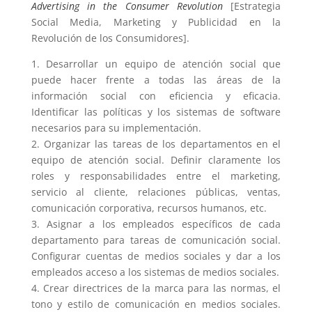
Advertising in the Consumer Revolution
[Estrategia
Social Media, Marketing y Publicidad en la
Revolución de los Consumidores].
1. Desarrollar un equipo de atención social que
puede hacer frente a todas las áreas de la
información social con eficiencia y eficacia.
Identificar las políticas y los sistemas de software
necesarios para su implementación.
2.
Organizar las tareas de los departamentos en el
equipo de atención social. D
efinir claramente los
roles y responsabilidades entre el marketing,
servicio al cliente, relaciones públicas, ventas,
comunicación corporativa, recursos humanos, etc.
3. Asignar a los empleados específicos de cada
departamento para tareas de comunicación social.
Configurar cuentas de medios sociales y dar a los
empleados acceso a los sistemas de medios sociales.
4. Crear directrices de la marca para las normas, el
tono y estilo de comunicación en medios sociales.