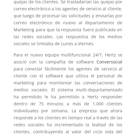
quejas de los clientes.
Se trasladarían las quejas por
correo electrónico a los agentes de servicio al cliente,
que luego de procesar las solicitudes y enviarlas por
correo electrónico de nuevo al departamento de
Marketing para que la respuesta fuera publicada en
las redes sociales. Las
respuestsa de los medios
sociales se limitaba de Lunes a Viernes.
Para el nuevo equipo multifuncional 24/7, Hertz se
asoció con la compañía de software
Conversocial
para conectar fácilmente los agentes de servicio al
cliente con el software que utiliza el personal de
marketing para monitorear las conversaciones de
medios sociales.
El sistema multi-departamentado
ha permitido le ha permitido a Hertz responder
dentro de 75 minutos a más de 1.000 clientes
individuales por semana.
La empresa que ahora
responde a los clientes en tiempo real a través de las
redes sociales ha incrementado la lealtad de los
clientes, contribuyendo al valor del ciclo vida del