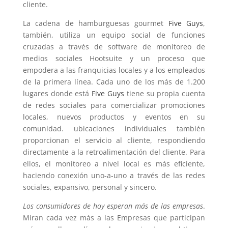
cliente.
La cadena de hamburguesas gourmet
Five Guys
,
también, utiliza un equipo social de funciones
cruzadas a través de software de monitoreo de
medios sociales Hootsuite y un proceso que
empodera a las franquicias locales y a los empleados
de la primera línea.
Cada uno de los más de 1.200
lugares donde está
Five Guys
tiene su propia cuenta
de redes sociales para comercializar promociones
locales, nuevos productos y eventos en su
comunidad.
ubicaciones individuales también
proporcionan el servicio al cliente, respondiendo
directamente a la retroalimentación del cliente.
Para
ellos, el monitoreo a nivel local es más eficiente,
haciendo conexión uno-a-uno a través de las redes
sociales, expansivo, personal y sincero.
Los consumidores de hoy esperan más de las empresas
.
Miran cada vez más a las Empresas que participan