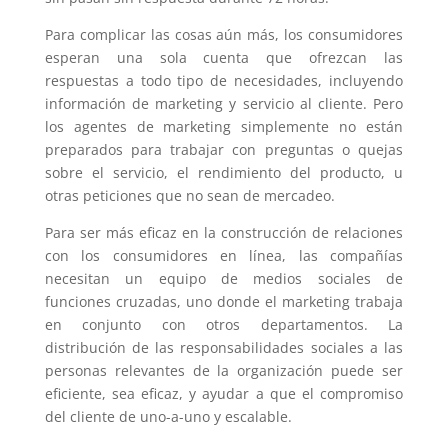
Para complicar las cosas aún más, los consumidores
esperan una sola cuenta que ofrezcan las
respuestas a todo tipo de necesidades, incluyendo
información de marketing y servicio al cliente.
Pero
los agentes de marketing simplemente no están
preparados para trabajar con preguntas o quejas
sobre el servicio, el rendimiento del producto, u
otras peticiones que no sean de mercadeo.
Para ser más eficaz en la construcción de relaciones
con los consumidores en línea, las compañías
necesitan un equipo de medios sociales de
funciones cruzadas, uno donde el marketing trabaja
en conjunto con otros departamentos.
La
distribución de las responsabilidades sociales a las
personas relevantes de la organización puede ser
eficiente, sea eficaz, y ayudar a que el compromiso
del cliente de uno-a-uno y escalable.