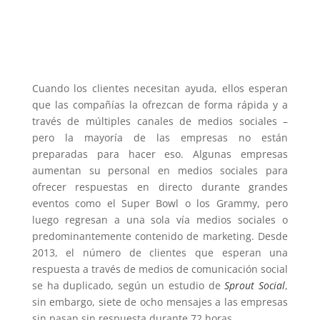
Cuando los clientes necesitan ayuda, ellos esperan
que las compañías la ofrezcan de forma rápida y a
través de múltiples canales de medios sociales –
pero la mayoría de las empresas no están
preparadas para hacer eso.
Algunas empresas
aumentan su personal en medios sociales para
ofrecer respuestas en directo durante grandes
eventos como el Super Bowl o los Grammy, pero
luego regresan a una sola vía medios sociales o
predominantemente contenido de marketing.
Desde
2013, el número de clientes que esperan una
respuesta a través de medios de comunicación social
se ha duplicado, según un estudio de
Sprout Social
,
sin embargo, siete de ocho mensajes a las empresas
sin pasan sin respuesta durante 72 horas.