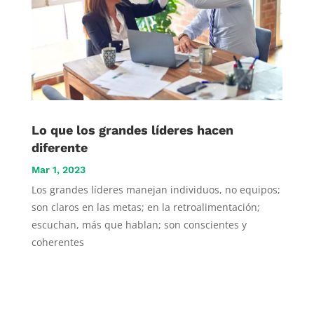
Lo que los grandes líderes hacen
diferente
Mar 1, 2023
Los grandes líderes manejan individuos, no equipos;
son claros en las metas; en la retroalimentación;
escuchan, más que hablan; son conscientes y
coherentes