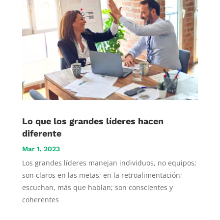
Lo que los grandes líderes hacen
diferente
Mar 1, 2023
Los grandes líderes manejan individuos, no equipos;
son claros en las metas; en la retroalimentación;
escuchan, más que hablan; son conscientes y
coherentes