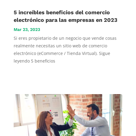
5 increíbles beneficios del comercio
electrónico para las empresas en 2023
Mar 23, 2023
Si eres propietario de un negocio que vende cosas
realmente necesitas un sitio web de comercio
electrónico (eCommerce / Tienda Virtual). Sigue
leyendo 5 beneficios