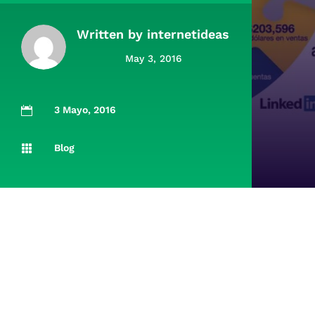
Written by
internetideas
May 3, 2016
3 Mayo, 2016

Blog
