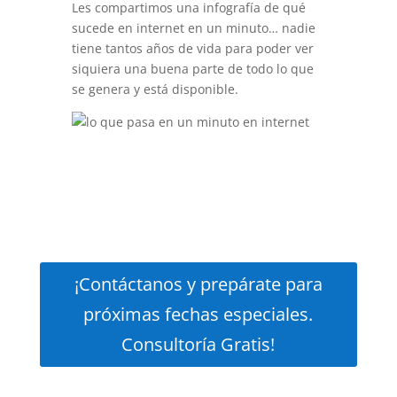
Les compartimos una infografía de qué
sucede en internet en un minuto… nadie
tiene tantos años de vida para poder ver
siquiera una buena parte de todo lo que
se genera y está disponible.
¡Contáctanos y prepárate para
próximas fechas especiales.
Consultoría Gratis!