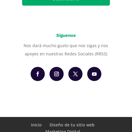
Síguenos
Nos dará mucho gusto que nos sigas y nos
apoyes en nuestras Redes Sociales (RRSS)
Inicio
Diseño de tu sitio web
Marketing Digital