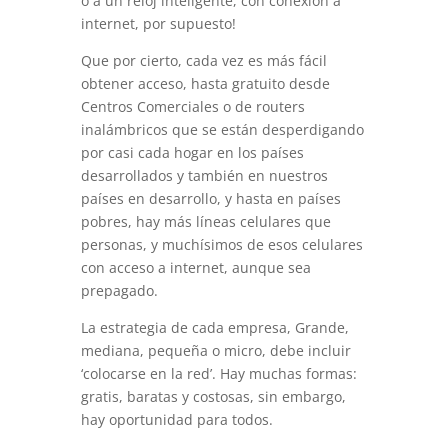
o a un reloj inteligente, con conexión a
internet, por supuesto!
Que por cierto, cada vez es más fácil
obtener acceso, hasta gratuito desde
Centros Comerciales o de routers
inalámbricos que se están desperdigando
por casi cada hogar en los países
desarrollados y también en nuestros
países en desarrollo, y hasta en países
pobres, hay más líneas celulares que
personas, y muchísimos de esos celulares
con acceso a internet, aunque sea
prepagado.
La estrategia de cada empresa, Grande,
mediana, pequeña o micro, debe incluir
‘colocarse en la red’. Hay muchas formas:
gratis, baratas y costosas, sin embargo,
hay oportunidad para todos.