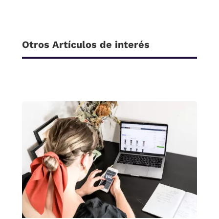
Otros Artículos de interés