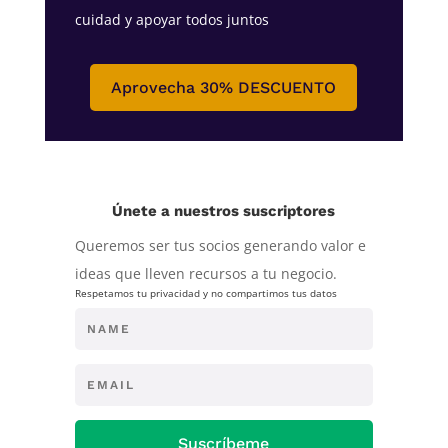
cuidad y apoyar todos juntos
Aprovecha 30% DESCUENTO
Únete a nuestros suscriptores
Queremos ser tus socios generando valor e
ideas que lleven recursos a tu negocio.
Respetamos tu privacidad y no compartimos tus datos
Suscríbeme