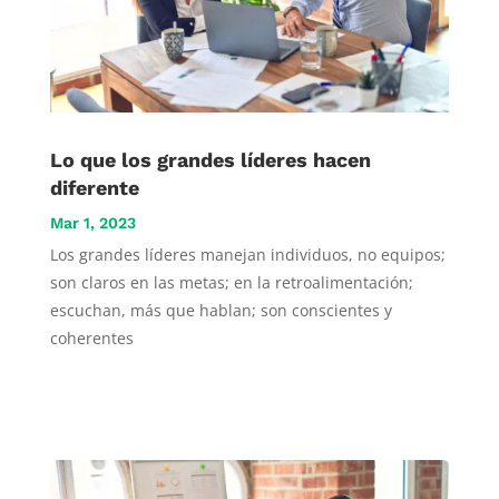
Lo que los grandes líderes hacen
diferente
Mar 1, 2023
Los grandes líderes manejan individuos, no equipos;
son claros en las metas; en la retroalimentación;
escuchan, más que hablan; son conscientes y
coherentes