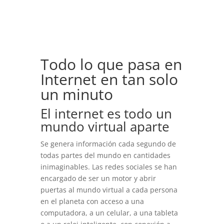
Todo lo que pasa en
Internet en tan solo
un minuto
El internet es todo un
mundo virtual aparte
Se genera información cada segundo de
todas partes del mundo en cantidades
inimaginables. Las redes sociales se han
encargado de ser un motor y abrir
puertas al mundo virtual a cada persona
en el planeta con acceso a una
computadora, a un celular, a una tableta